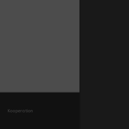
Kooperation