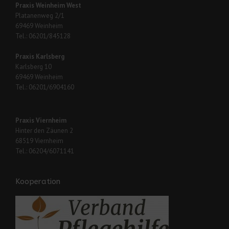
Praxis Weinheim West
Platanenweg 2/1
69469 Weinheim
Tel.: 06201/845128
Praxis Karlsberg
Karlsberg 10
69469 Weinheim
Tel.: 06201/6904160
Praxis Viernheim
Hinter den Zäunen 2
68519 Viernheim
Tel.: 06204/6071141
Kooperation