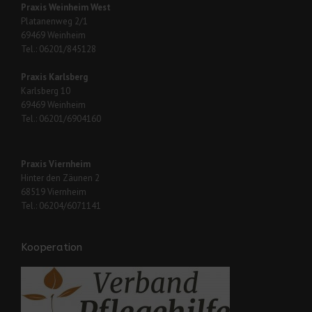
Praxis Weinheim West
Platanenweg 2/1
69469 Weinheim
Tel.: 06201/845128
Praxis Karlsberg
Karlsberg 10
69469 Weinheim
Tel.: 06201/6904160
Praxis Viernheim
Hinter den Zäunen 2
68519 Viernheim
Tel.: 06204/6071141
Kooperation