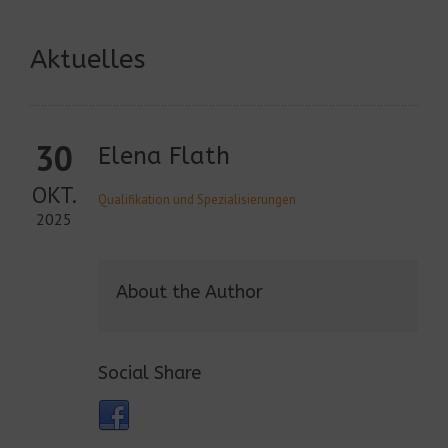
Aktuelles
30
Elena Flath
OKT.
Qualifikation und Spezialisierungen
2025
About the Author
Social Share