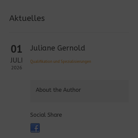
Aktuelles
01
Juliane Gernold
JULI
Qualifikation und Spezialisierungen
2026
About the Author
Social Share