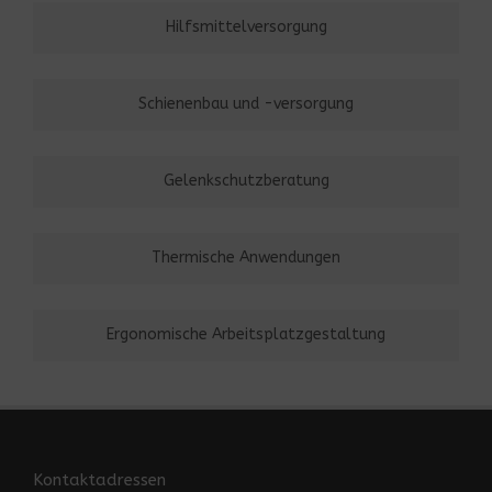
Hilfsmittelversorgung
Schienenbau und -versorgung
Gelenkschutzberatung
Thermische Anwendungen
Ergonomische Arbeitsplatzgestaltung
Kontaktadressen