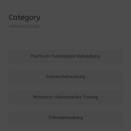
Category
rheumatologie
Psychisch-funktionelle Behandlung
Schmerzbehandlung
Motorisch-funktionelles Training
Ödembehandlung