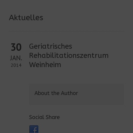
Aktuelles
30
Geriatrisches
Rehabilitationszentrum
JAN.
Weinheim
2014
About the Author
Social Share